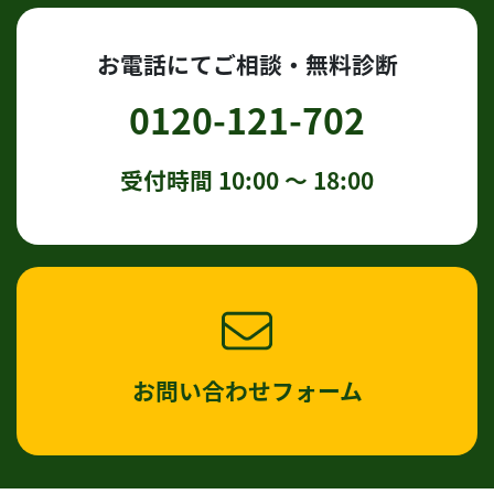
お電話にてご相談・無料診断
0120-121-702
受付時間 10:00 〜 18:00
お問い合わせフォーム