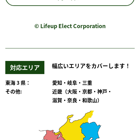
© Lifeup Elect Corporation
幅広いエリアをカバーします！
対応エリア
東海 3 県：
愛知・岐阜・三重
その他:
近畿（大阪・京都・神戸・
滋賀・奈良・和歌山）