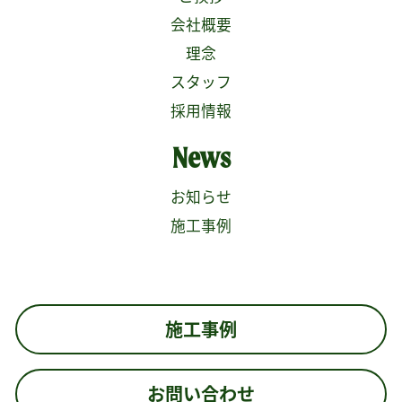
会社概要
理念
スタッフ
採用情報
News
お知らせ
施工事例
施工事例
お問い合わせ