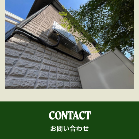
CONTACT
お問い合わせ