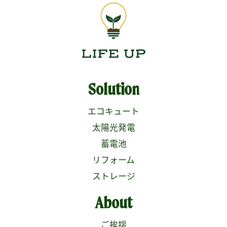
Solution
エコキュート
太陽光発電
蓄電池
リフォーム
ストレージ
About
ご挨拶