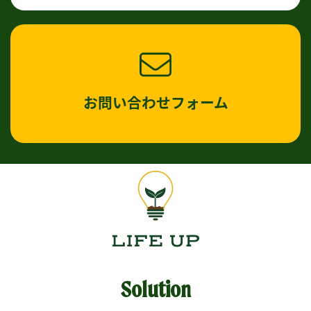
お問い合わせフォーム
Solution