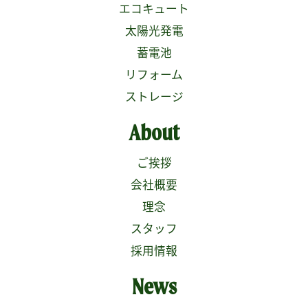
エコキュート
太陽光発電
蓄電池
リフォーム
ストレージ
About
ご挨拶
会社概要
理念
スタッフ
採用情報
News