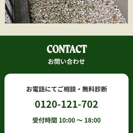
CONTACT
お問い合わせ
お電話にてご相談・無料診断
0120-121-702
受付時間 10:00 〜 18:00