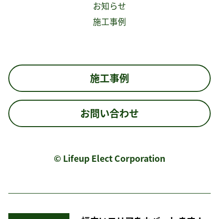
お知らせ
施工事例
施工事例
お問い合わせ
© Lifeup Elect Corporation