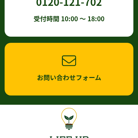
0120-121-702
受付時間 10:00 〜 18:00
お問い合わせフォーム