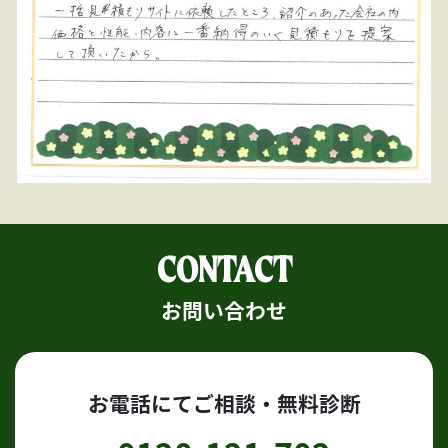
CONTACT
お問い合わせ
お電話にてご相談・無料診断