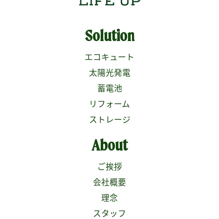
Solution
エコキュート
太陽光発電
蓄電池
リフォーム
ストレージ
About
ご挨拶
会社概要
理念
スタッフ