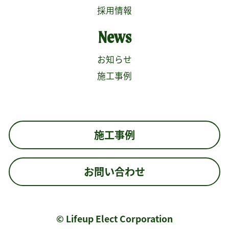
採用情報
News
お知らせ
施工事例
施工事例
お問い合わせ
© Lifeup Elect Corporation